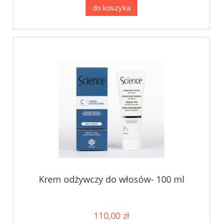
do koszyka
Krem odżywczy do włosów- 100 ml
110,00 zł