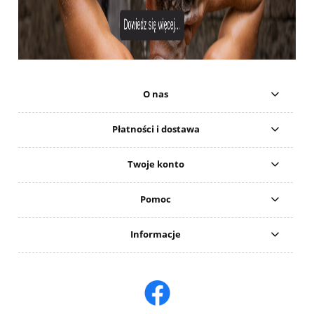
O nas
Płatności i dostawa
Twoje konto
Pomoc
Informacje