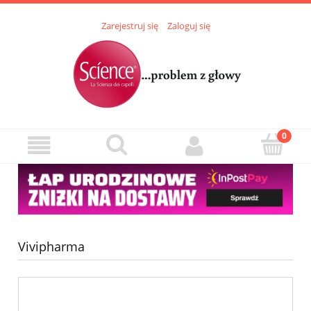
Zarejestruj się
Zaloguj się
Vivipharma