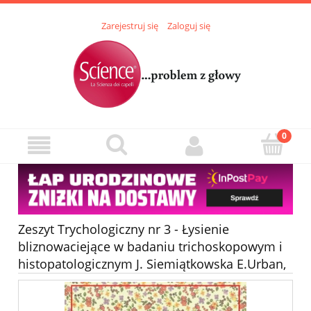
Zarejestruj się
Zaloguj się
Zeszyt Trychologiczny nr 3 - Łysienie
bliznowaciejące w badaniu trichoskopowym i
histopatologicznym J. Siemiątkowska E.Urban,