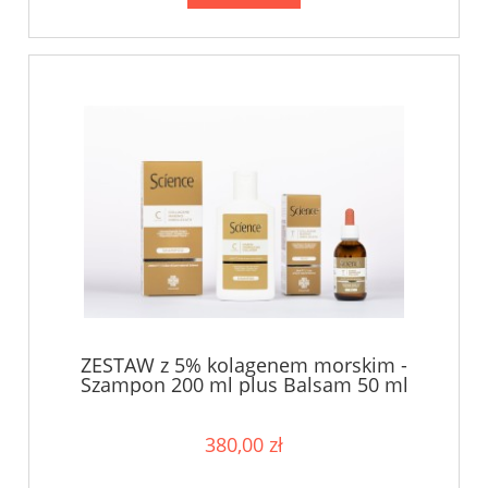
ZESTAW z 5% kolagenem morskim -
Szampon 200 ml plus Balsam 50 ml
380,00 zł