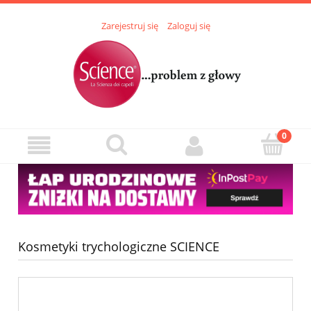
Zarejestruj się
Zaloguj się
Kosmetyki trychologiczne SCIENCE