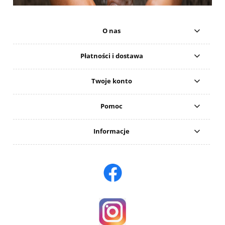
O nas
Płatności i dostawa
Twoje konto
Pomoc
Informacje