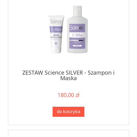
ZESTAW Science SILVER - Szampon i
Maska
180,00 zł
do koszyka