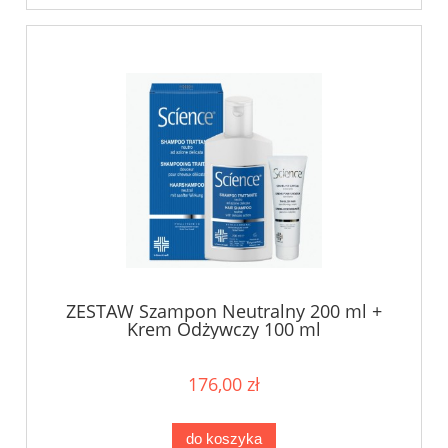
ZESTAW Szampon Neutralny 200 ml +
Krem Odżywczy 100 ml
176,00 zł
do koszyka