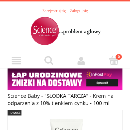
Zarejestruj się
Zaloguj się
Science Baby - "SŁODKA TARCZA" - Krem na
odparzenia z 10% tlenkiem cynku - 100 ml
nowość